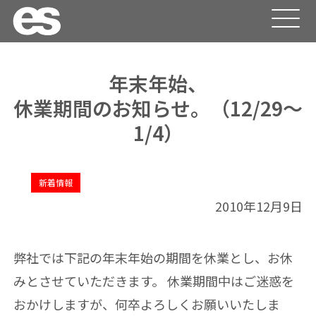
年末年始、
休業期間のお知らせ。（12/29～
1/4）
新着情報
2010年12月9日
弊社では下記の年末年始の期間を休業とし、お休
みとさせていただきます。 休業期間中はご迷惑を
おかけしますが、何卒よろしくお願いいたしま