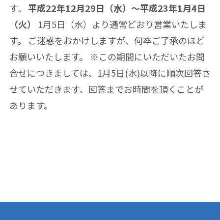
す。
平成22年12月29日（水）～平成23年1月4日
（火）
1月5日（水）より通常どおり営業いたしま
す。 ご迷惑をおかけしますが、何卒ご了承のほど
お願いいたします。 ※この期間にいただいたお問
合せにつきましては、1月5日(水)以降に順次回答さ
せていただきます、回答までお時間を頂くことが
あります。