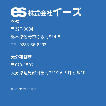
本社
〒327-0004
栃木県佐野市赤坂町954-8
TEL.0283-86-8432
大分事務所
〒879-1506
大分県速見郡日出町2519-6 大坪ビル1F
© 2026 ease.inc.