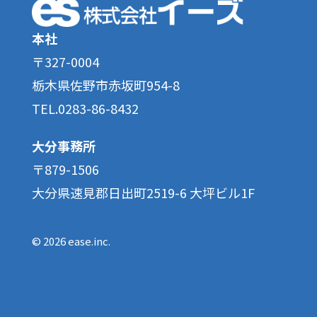
本社
〒327-0004
栃木県佐野市赤坂町954-8
TEL.0283-86-8432
大分事務所
〒879-1506
大分県速見郡日出町2519-6 大坪ビル1F
© 2026 ease.inc.