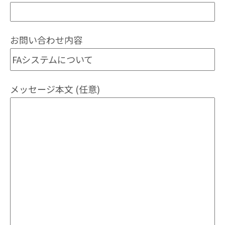
お問い合わせ内容
FAシステムについて
メッセージ本文 (任意)