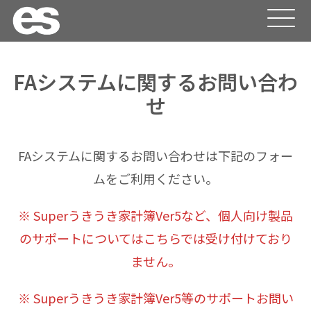
FAシステムに関するお問い合わ
せ
FAシステムに関するお問い合わせは下記のフォー
ムをご利用ください。
※ Superうきうき家計簿Ver5など、個人向け製品
のサポートについてはこちらでは受け付けており
ません。
※ Superうきうき家計簿Ver5等のサポートお問い