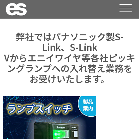
弊社ではパナソニック製S-
Link、S-Link
Vからエニイワイヤ等各社ピッキ
ングランプへの入れ替え業務を
お受けいたします。