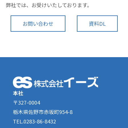
弊社では、お受けいたしております。
お問い合わせ
資料DL
本社
〒327-0004
栃木県佐野市赤坂町954-8
TEL.0283-86-8432