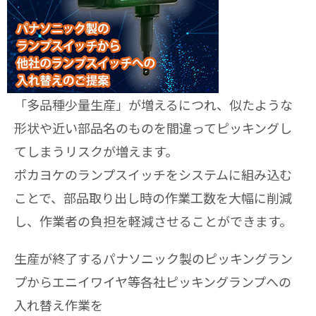
「多品種少量生産」が増えるにつれ、似たような
形状や近い部品名のものを間違ってピッキングし
てしまうリスクが増えます。
ポカヨケのランプスイッチをシステムに組み込む
ことで、部品取り出し時の作業工数を大幅に削減
し、作業者の負担を軽減させることができます。
生産が終了するパナソニック製のピッキングラン
プからエニイワイヤ等各社ピッキングランプへの
入れ替え作業を