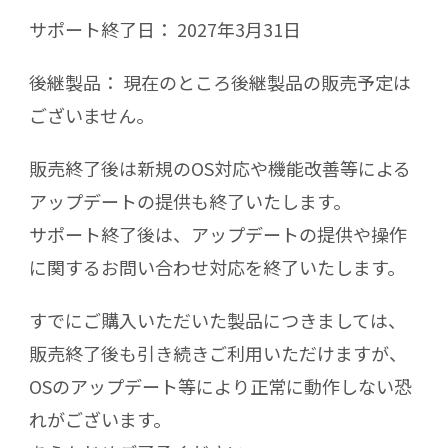
サポート終了日： 2027年3月31日
後継製品： 現在のところ後継製品の販売予定は
ございません。
販売終了後は新規のOS対応や機能改善等による
アップデートの提供も終了いたします。
サポート終了後は、アップデートの提供や操作
に関するお問い合わせ対応を終了いたします。
すでにご購入いただいた製品につきましては、
販売終了後も引き続きご利用いただけますが、
OSのアップデート等により正常に動作しない恐
れがございます。