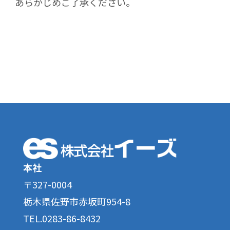
あらかじめご了承ください。
本社
〒327-0004
栃木県佐野市赤坂町954-8
TEL.0283-86-8432