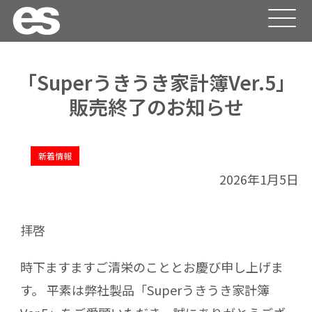
「Superうきうき家計簿Ver.5」
販売終了のお知らせ
新着情報
2026年1月5日
拝啓
時下ますますご清栄のこととお慶び申し上げま
す。 平素は弊社製品「Superうきうき家計簿