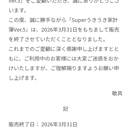
Ver.5」をご愛顧いただき、誠にありがとうござ
います。
この度、誠に勝手ながら「Superうきうき家計
簿Ver.5」は、2026年3月31日をもちまして販売
を終了させていただくこととなりました。
これまでのご愛顧に深く感謝申し上げますとと
もに、ご利用中のお客様には大変ご迷惑をおか
けいたしますが、ご理解賜りますようお願い申
し上げます。
敬具
記
販売終了日： 2026年3月31日