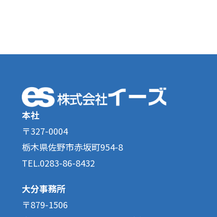
本社
〒327-0004
栃木県佐野市赤坂町954-8
TEL.0283-86-8432
大分事務所
〒879-1506