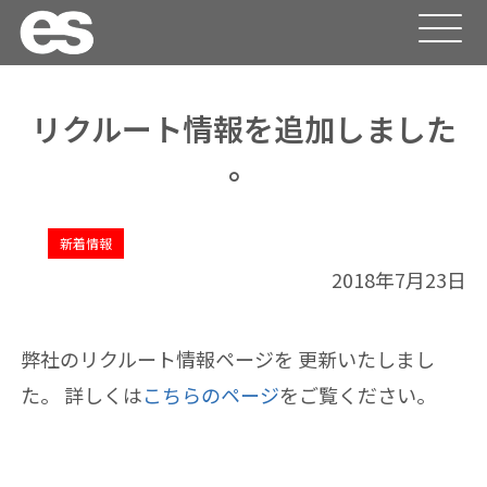
リクルート情報を追加しました
。
新着情報
2018年7月23日
弊社のリクルート情報ページを 更新いたしまし
た。 詳しくは
こちらのページ
をご覧ください。