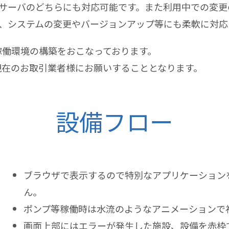
サーバのどちらにも対応可能です。また利用中での変更
、システムの変更やバージョンアップ等にも柔軟に対応
稼働環境の構築をおこなっております。
現在のお取引業者様にお願いすることとなります。
設備フロー
ブラウザで表示するので特別なアプリケーション
ん。
ポンプ等稼働時は水流のようなアニメーションで
画面上部にはエラーが発生した施設、設備を赤枠