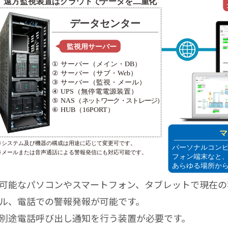
可能なパソコンやスマートフォン、タブレットで現在の
ル、電話での警報発報が可能です。
別途電話呼び出し通知を行う装置が必要です。