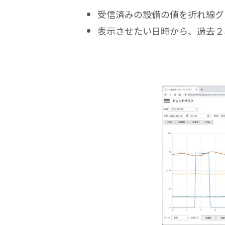
受信済みの設備の値を折れ線グ
表示させたい日時から、過去２