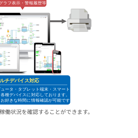
稼働状況を確認することができます。