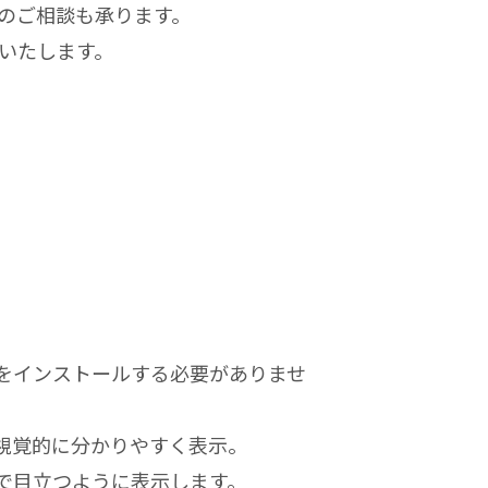
のご相談も承ります。
いたします。
をインストールする必要がありませ
視覚的に分かりやすく表示。
で目立つように表示します。