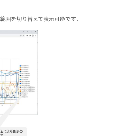
範囲を切り替えて表示可能です。