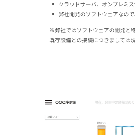
クラウドサーバ、オンプレミス
弊社開発のソフトウェアなので
※弊社ではソフトウェアの開発と
既存設備との接続につきましては