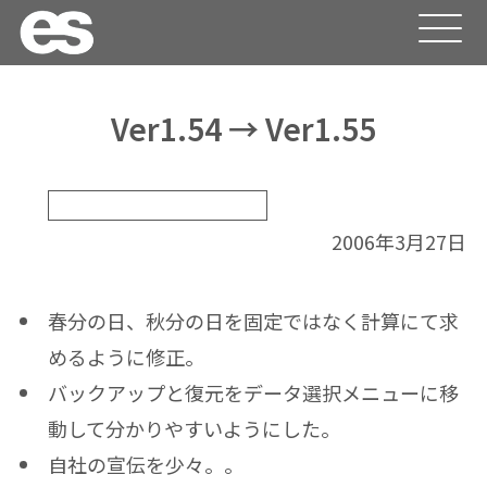
Ver1.54 → Ver1.55
うきうき家計簿フリー版更新履歴
2006年3月27日
春分の日、秋分の日を固定ではなく計算にて求
めるように修正。
バックアップと復元をデータ選択メニューに移
動して分かりやすいようにした。
自社の宣伝を少々。。