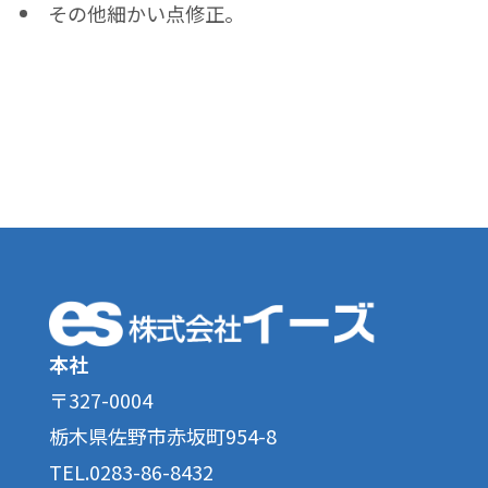
その他細かい点修正。
本社
〒327-0004
栃木県佐野市赤坂町954-8
TEL.0283-86-8432